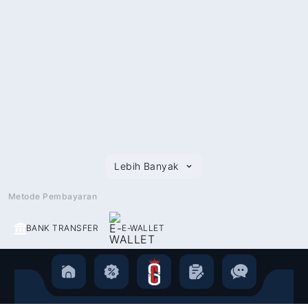
Lebih Banyak
keyboard_arrow_down
Metode Pembayaran
BANK TRANSFER
E-WALLET