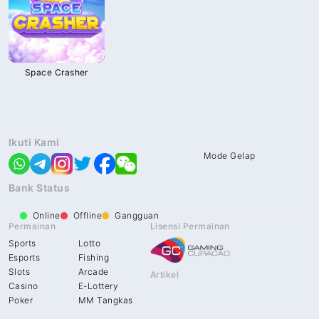
Space Crasher
Ikuti Kami
Mode Gelap
Bank Status
Online
Offline
Gangguan
Permainan
Lisensi Permainan
Sports
Lotto
Esports
Fishing
Slots
Arcade
Artikel
Casino
E-Lottery
Poker
MM Tangkas